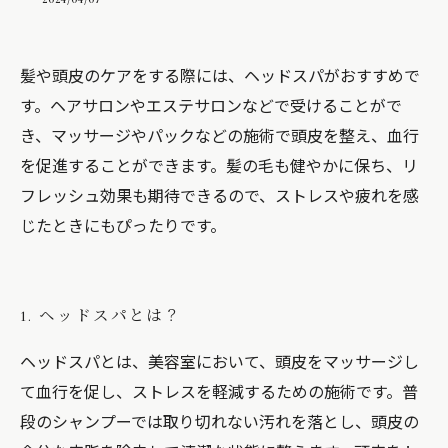
髪や頭皮のケアをする際には、ヘッドスパがおすすめで
す。ヘアサロンやエステサロンなどで受けることがで
き、マッサージやパックなどの施術で頭皮を整え、血行
を促進することができます。髪の毛も健やかに保ち、リ
フレッシュ効果も期待できるので、ストレスや疲れを感
じたときにもぴったりです。
1. ヘッドスパとは？
ヘッドスパとは、美容室において、頭皮をマッサージし
て血行を促し、ストレスを軽減するための施術です。普
段のシャンプーでは取り切れない汚れを落とし、頭皮の