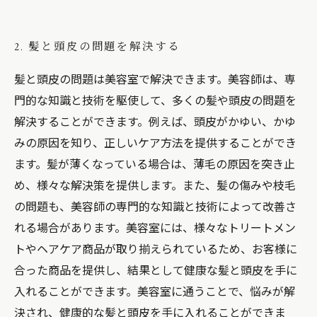
2. 髪と頭皮の問題を解決する
髪と頭皮の問題は美容室で解決できます。美容師は、専
門的な知識と技術を駆使して、多くの髪や頭皮の問題を
解決することができます。例えば、頭皮がかゆい、かゆ
みの原因を知り、正しいケア方法を提供することができ
ます。髪が薄くなっている場合は、薄毛の原因を突き止
め、様々な解決策を提供します。また、髪の傷みや枝毛
の問題も、美容師の専門的な知識と技術によって改善さ
れる場合があります。美容室には、様々なトリートメン
トやヘアケア商品が取り揃えられているため、お客様に
合った商品を提供し、結果として健康な髪と頭皮を手に
入れることができます。美容室に通うことで、悩みが解
決され、健康的な髪と頭皮を手に入れることができま