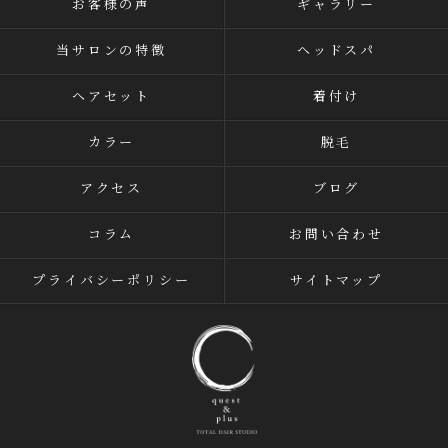
お客様の声
ギャラリー
当サロンの特徴
ヘッドスパ
ヘアセット
着付け
カラー
脱毛
アクセス
ブログ
コラム
お問い合わせ
プライバシーポリシー
サイトマップ