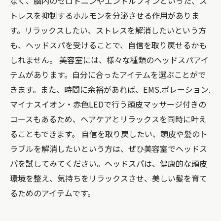
なく、脳内のセロトニンやエンドルフィンといった、ス
トレスを抑制するホルモンを分泌させる作用がありま
す。リラックスしたい、ストレスを解消したいという方
も、ヘッドスパを受けることで、自信を取り戻せるかも
しれません。 美容室には、様々な種類のヘッドスパアイ
テムがあります。自分に合ったアイテムを選ぶことがで
きます。また、時間に余裕があれば、EMS.ポレーション.
マイナスイオン・赤色LEDで行う頭皮マッサージ付きの
コースもあるため、ヘアケアとリラックスを同時に叶え
ることもできます。 自信を取り戻したい、頭皮や髪のト
ラブルを解消したいという方は、ぜひ美容室でヘッドス
パを試してみてください。ヘッドスパは、健康的な頭皮
環境を整え、気持ちをリラックスさせ、美しい髪を育て
るためのアイテムです。