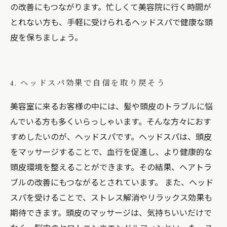
の改善にもつながります。忙しくて美容院に行く時間が
とれない方も、手軽に受けられるヘッドスパで健康な頭
皮を保ちましょう。
4. ヘッドスパ効果で自信を取り戻そう
美容室に来るお客様の中には、髪や頭皮のトラブルに悩
んでいる方も多くいらっしゃいます。そんな方々におす
すめしたいのが、ヘッドスパです。ヘッドスパは、頭皮
をマッサージすることで、血行を促進し、より健康的な
頭皮環境を整えることができます。その結果、ヘアトラ
ブルの改善にもつながるとされています。 また、ヘッド
スパを受けることで、ストレス解消やリラックス効果も
期待できます。頭皮のマッサージは、気持ちいいだけで