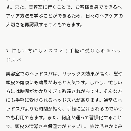
す。また、美容室に行くことで、お客様自身でできるヘ
アケア方法を学ぶことができるため、日々のヘアケアの
大切さを再認識することもできます。
3. 忙しい方にもオススメ！手軽に受けられるヘッ
ドスパ
美容室でのヘッドスパは、リラックス効果が高く、髪や
頭皮の健康にも効果があると人気です。しかし、忙しい
方には時間がかかりすぎて敬遠されがちです。そんな方
にも手軽に受けられるヘッドスパがあります。通常のヘ
ッドスパよりも時間が短く、手軽に受けられるのでいつ
でも利用できます。また、何度か通って習慣化すること
で、頭皮の清潔さや保湿力がアップし、抜け毛やかゆみ