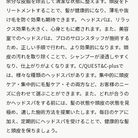
余分な皮脂を除去して清潔な状態に整えます。頭皮をト
リートメントすることで、髪が健康的になり、薄毛や抜
け毛を防ぐ効果も期待できます。 ヘッドスパは、リラッ
クス効果も大きく、心身ともに癒されます。また、美容
室でのヘッドスパは、プロのサロンスタッフが施術する
ため、正しい手順で行われ、より効果的になります。頭
皮の汚れを取り除くことで、シャンプーが浸透しやすく
なり、仕上がりがよくなります。C/QUEST&C-plusで
は、様々な種類のヘッドスパがあります。集中的に頭皮
ケア・集中的に毛髪ケア・その両方など、お客様のニー
ズに合わせて選ぶことができます。また、どれが合うの
かヘッドスパをする前には、髪の状態や頭皮の状態を見
極め、適した施術方法を提案いたします。毎日のケアに
加え、定期的にヘッドスパを受けることで、健康的な髪
と頭皮を保ちましょう。