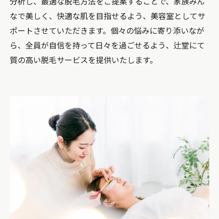
分析し、最適な脱毛方法をご提案することで、家族みん
なで美しく、快適な肌を目指せるよう、美容室としてサ
ポートさせていただきます。個々の悩みに寄り添いなが
ら、全員が自信を持って日々を過ごせるよう、辻堂にて
質の高い脱毛サービスを提供いたします。