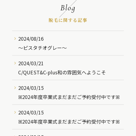
Blog
脱毛に関する記事
2024/08/16
〜ピスタチオグレー〜
2024/03/21
C/QUEST&C-plus和の雰囲気へようこそ
2024/03/15
ꕤ︎︎2024年度卒業式まだまだご予約受付中ですꕤ︎︎
2024/03/15
ꕤ︎︎2024年度卒業式まだまだご予約受付中ですꕤ︎︎