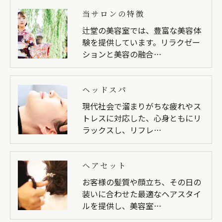
当サロンの特徴
辻堂の美容室では、豊富な美容体
験を提供しています。リラクゼー
ションと美容の融合…
ヘッドスパ
現代社会で溜まりがちな疲れやス
トレスに対応した、心身ともにリ
ラックスし、リフレ…
ヘアセット
お客様の髪質や顔立ち、その日の
装いに合わせた最適なヘアスタイ
ルを提供し、美容室…