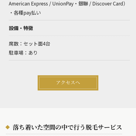
American Express / UnionPay・銀聯 / Discover Card）
・各種pay払い
設備・特徴
席数：セット面4台
駐車場：あり
アクセスへ
落ち着いた空間の中で行う脱毛サービス