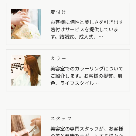
着付け
お客様に個性と美しさを引き出す
着付けサービスを提供していま
す。結婚式、成人式、…
カラー
美容室でのカラーリングについて
ご紹介します。お客様の髪質、肌
色、ライフスタイル…
スタッフ
美容室の専門スタッフが、お客様
の美と健康をサポートする様々な