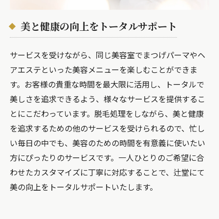
美と健康の向上をトータルサポート
サービスを受けながら、同じ美容室でまつげパーマやヘ
アエステといった美容メニューを楽しむことができま
す。お客様の貴重な時間を最大限に活用し、トータルで
美しさを追求できるよう、様々なサービスを提供するこ
とにこだわっています。脱毛処理をしながら、美と健康
を追求するための他のサービスを受けられるので、忙し
い毎日の中でも、美容のための時間を有意義に使いたい
方にぴったりのサービスです。一人ひとりのご希望に合
わせたカスタマイズに丁寧に対応することで、辻堂にて
美の向上をトータルサポートいたします。