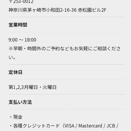
〒253-0012
神奈川県茅ヶ崎市小和田2-16-36 赤松園ビル2F
営業時間
9:00 ～ 18:00
※早朝・時間外のご予約などもお気軽にご相談くださ
い。
定休日
第1,2,3月曜日・火曜日
支払い方法
・現金
・各種クレジットカード（VISA / Mastercard / JCB /