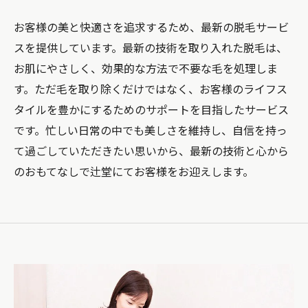
お客様の美と快適さを追求するため、最新の脱毛サービ
スを提供しています。最新の技術を取り入れた脱毛は、
お肌にやさしく、効果的な方法で不要な毛を処理しま
す。ただ毛を取り除くだけではなく、お客様のライフス
タイルを豊かにするためのサポートを目指したサービス
です。忙しい日常の中でも美しさを維持し、自信を持っ
て過ごしていただきたい思いから、最新の技術と心から
のおもてなしで辻堂にてお客様をお迎えします。