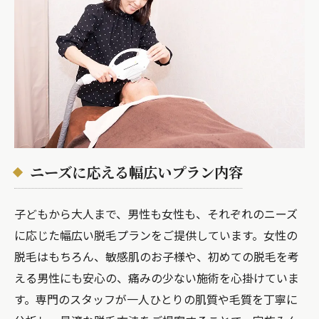
ニーズに応える幅広いプラン内容
子どもから大人まで、男性も女性も、それぞれのニーズ
に応じた幅広い脱毛プランをご提供しています。女性の
脱毛はもちろん、敏感肌のお子様や、初めての脱毛を考
える男性にも安心の、痛みの少ない施術を心掛けていま
す。専門のスタッフが一人ひとりの肌質や毛質を丁寧に