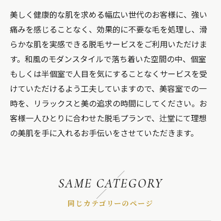
美しく健康的な肌を求める幅広い世代のお客様に、強い
痛みを感じることなく、効果的に不要な毛を処理し、滑
らかな肌を実感できる脱毛サービスをご利用いただけま
す。和風のモダンスタイルで落ち着いた空間の中、個室
もしくは半個室で人目を気にすることなくサービスを受
けていただけるよう工夫していますので、美容室での一
時を、リラックスと美の追求の時間にしてください。お
客様一人ひとりに合わせた脱毛プランで、辻堂にて理想
の美肌を手に入れるお手伝いをさせていただきます。
SAME CATEGORY
同じカテゴリーのページ