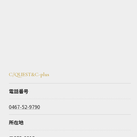
C/QUEST&C-plus
電話番号
0467-52-9790
所在地