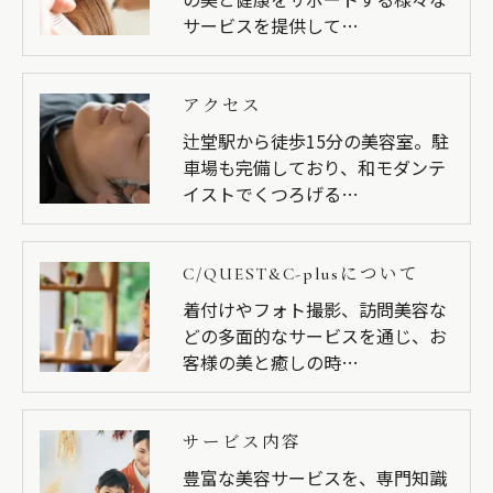
サービスを提供して…
アクセス
辻堂駅から徒歩15分の美容室。駐
車場も完備しており、和モダンテ
イストでくつろげる…
C/QUEST&C-plusについて
着付けやフォト撮影、訪問美容な
どの多面的なサービスを通じ、お
客様の美と癒しの時…
サービス内容
豊富な美容サービスを、専門知識