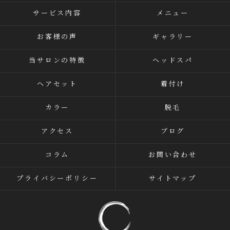
サービス内容
メニュー
お客様の声
ギャラリー
当サロンの特徴
ヘッドスパ
ヘアセット
着付け
カラー
脱毛
アクセス
ブログ
コラム
お問い合わせ
プライバシーポリシー
サイトマップ