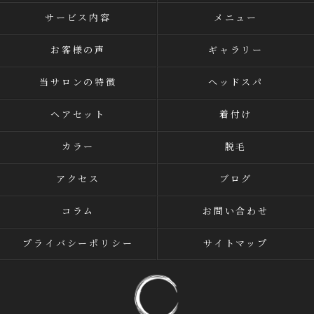
サービス内容
メニュー
お客様の声
ギャラリー
当サロンの特徴
ヘッドスパ
ヘアセット
着付け
カラー
脱毛
アクセス
ブログ
コラム
お問い合わせ
プライバシーポリシー
サイトマップ