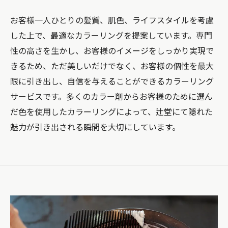
お客様一人ひとりの髪質、肌色、ライフスタイルを考慮
した上で、最適なカラーリングを提案しています。専門
性の高さを生かし、お客様のイメージをしっかり実現で
きるため、ただ美しいだけでなく、お客様の個性を最大
限に引き出し、自信を与えることができるカラーリング
サービスです。多くのカラー剤からお客様のために選ん
だ色を使用したカラーリングによって、辻堂にて隠れた
魅力が引き出される瞬間を大切にしています。