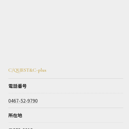
C/QUEST&C-plus
電話番号
0467-52-9790
所在地