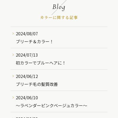
Blog
カラーに関する記事
2024/08/07
ブリーチ＆カラー！
2024/07/13
初カラーでブルーヘアに！
2024/06/12
ブリーチ毛の髪質改善
2024/06/10
〜ラベンダーピンクベージュカラー〜