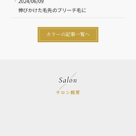
2024/06/09
伸びかけた毛先のブリーチ毛に
カラーの記事一覧へ
Salon
サロン概要