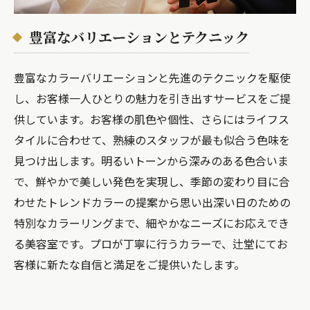
豊富なバリエーションとテクニック
豊富なカラーバリエーションと先進のテクニックを駆使
し、お客様一人ひとりの魅力を引き出すサービスをご提
供しています。お客様の肌色や個性、さらにはライフス
タイルに合わせて、熟練のスタッフが最も似合う色味を
見つけ出します。明るいトーンから深みのある色合いま
で、鮮やかで美しい発色を実現し、季節の変わり目に合
わせたトレンドカラーの提案から思い出深い日のための
特別なカラーリングまで、細やかなニーズにお応えでき
る美容室です。プロが丁寧に行うカラーで、辻堂にてお
客様に新たな自信と満足をご提供いたします。