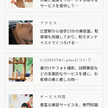
サービスを提供して…
アクセス
辻堂駅から徒歩15分の美容室。駐
車場も完備しており、和モダンテ
イストでくつろげる…
C/QUEST&C-plusについて
着付けやフォト撮影、訪問美容な
どの多面的なサービスを通じ、お
客様の美と癒しの時…
サービス内容
豊富な美容サービスを、専門知識