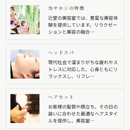
当サロンの特徴
辻堂の美容室では、豊富な美容体
験を提供しています。リラクゼー
ションと美容の融合…
ヘッドスパ
現代社会で溜まりがちな疲れやス
トレスに対応した、心身ともにリ
ラックスし、リフレ…
ヘアセット
お客様の髪質や顔立ち、その日の
装いに合わせた最適なヘアスタイ
ルを提供し、美容室…