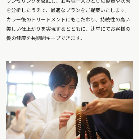
ウンセリングを徹底し、お客様一人ひとりの髪質や状態
を分析したうえで、最適なプランをご提案いたします。
カラー後のトリートメントにもこだわり、持続性の高い
美しい仕上がりを実現するとともに、辻堂にてお客様の
髪の健康を長期間キープできます。