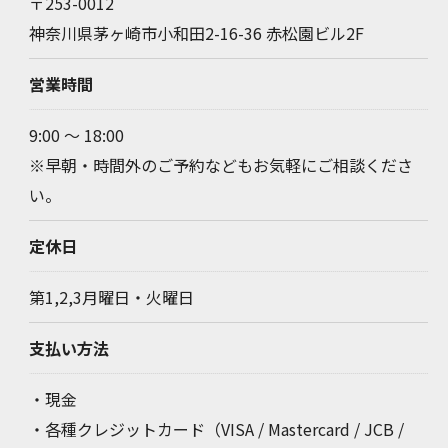
〒253-0012
神奈川県茅ヶ崎市小和田2-16-36 赤松園ビル2F
営業時間
9:00 ～ 18:00
※早朝・時間外のご予約などもお気軽にご相談くださ
い。
定休日
第1,2,3月曜日・火曜日
支払い方法
・現金
・各種クレジットカード（VISA / Mastercard / JCB /