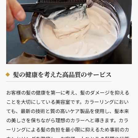
髪の健康を考えた高品質のサービス
お客様の髪の健康を第一に考え、髪のダメージを抑える
ことを大切にしている美容室です。カラーリングにおい
ても、最新の技術と質の高いケア製品を使用し、髪本来
の美しさを保ちながら理想のカラーへと導きます。カラ
ーリングによる髪の負担を最小限に抑えるため事前のカ