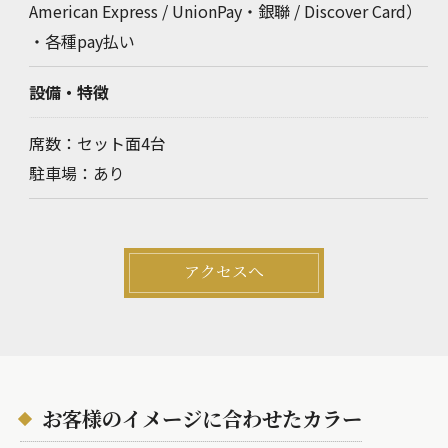
American Express / UnionPay・銀聯 / Discover Card）
・各種pay払い
設備・特徴
席数：セット面4台
駐車場：あり
アクセスへ
お客様のイメージに合わせたカラー