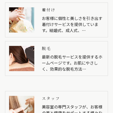
着付け
お客様に個性と美しさを引き出す
着付けサービスを提供していま
す。結婚式、成人式、…
脱毛
最新の脱毛サービスを提供するホ
ームページです。お肌にやさし
く、効果的な脱毛方法…
スタッフ
美容室の専門スタッフが、お客様
の美と健康をサポートする様々な