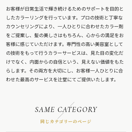
お客様が日常生活で輝き続けるためのサポートを目的と
したカラーリングを行っています。プロの技術と丁寧な
カウンセリングにより、一人ひとりに合わせたカラー剤
をご提案し、髪の美しさはもちろん、心からの満足をお
客様に感じていただけます。専門性の高い美容室として
の技術をもって行うカラーサービスは、見た目の変化だ
けでなく、内面からの自信という、見えない価値をもた
らします。その両方を大切にし、お客様一人ひとりに合
わせた最高のサービスを辻堂にてご提供いたします。
SAME CATEGORY
同じカテゴリーのページ