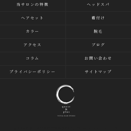
当サロンの特徴
ヘッドスパ
ヘアセット
着付け
カラー
脱毛
アクセス
ブログ
コラム
お問い合わせ
プライバシーポリシー
サイトマップ
© 2026 神奈川県辻堂の美容室ならC/QUEST&C-plus ALL RIGHTS