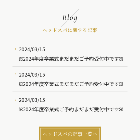
Blog
ヘッドスパに関する記事
2024/03/15
ꕤ︎︎2024年度卒業式まだまだご予約受付中ですꕤ︎︎
2024/03/15
ꕤ︎︎2024年度卒業式まだまだご予約受付中ですꕤ︎︎
2024/03/15
ꕤ︎︎2024年度卒業式ご予約まだまだ受付中ですꕤ︎︎
ヘッドスパの記事一覧へ