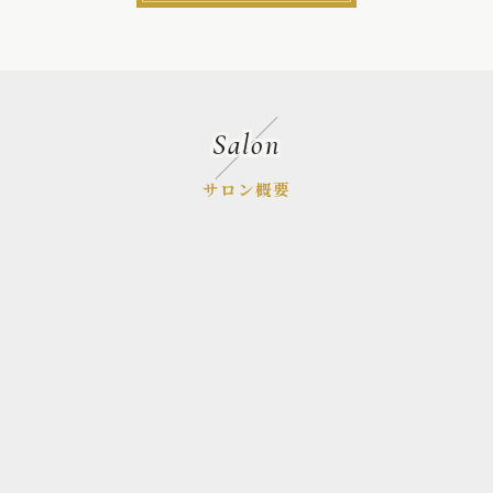
Salon
サロン概要