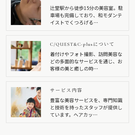
辻堂駅から徒歩15分の美容室。駐
車場も完備しており、和モダンテ
イストでくつろげる…
C/QUEST&C-plusについて
着付けやフォト撮影、訪問美容な
どの多面的なサービスを通じ、お
客様の美と癒しの時…
サービス内容
豊富な美容サービスを、専門知識
と技術を持ったスタッフが提供し
ています。ヘアカッ…