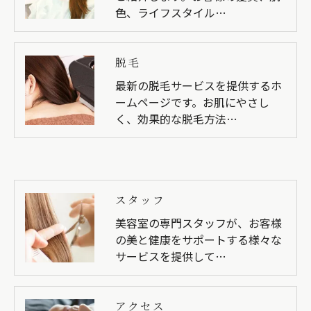
色、ライフスタイル…
脱毛
最新の脱毛サービスを提供するホ
ームページです。お肌にやさし
く、効果的な脱毛方法…
スタッフ
美容室の専門スタッフが、お客様
の美と健康をサポートする様々な
サービスを提供して…
アクセス