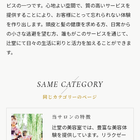
ビスの一つです。心地よい空間で、質の高いサービスを
提供することにより、お客様にとって忘れられない体験
を作り出します。頭皮と髪の健康を求める方、日常から
の小さな逃避を望む方、誰もがこのサービスを通じて、
辻堂にて日々の生活に彩りと活力を加えることができま
す。
SAME CATEGORY
同じカテゴリーのページ
当サロンの特徴
辻堂の美容室では、豊富な美容体
験を提供しています。リラクゼー