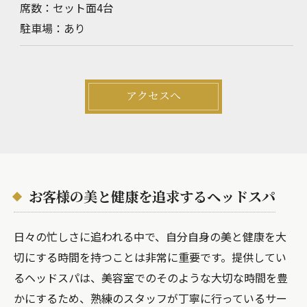
席数：セット面4台
駐車場：あり
アクセスへ
お客様の美と健康を追求するヘッドスパ
日々の忙しさに追われる中で、自分自身の美と健康を大
切にする時間を持つことは非常に重要です。提供してい
るヘッドスパは、美容室でのそのような大切な時間を豊
かにするため、熟練のスタッフが丁寧に行っているサー