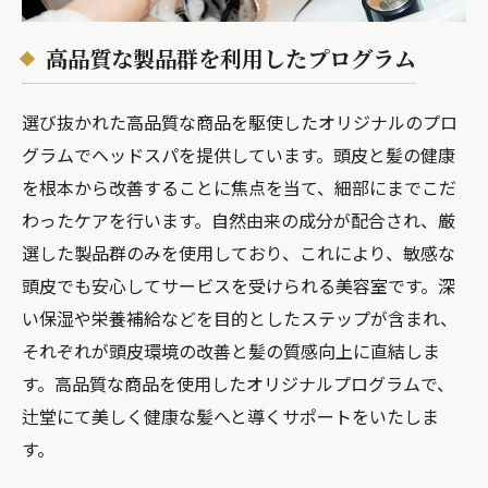
高品質な製品群を利用したプログラム
選び抜かれた高品質な商品を駆使したオリジナルのプロ
グラムでヘッドスパを提供しています。頭皮と髪の健康
を根本から改善することに焦点を当て、細部にまでこだ
わったケアを行います。自然由来の成分が配合され、厳
選した製品群のみを使用しており、これにより、敏感な
頭皮でも安心してサービスを受けられる美容室です。深
い保湿や栄養補給などを目的としたステップが含まれ、
それぞれが頭皮環境の改善と髪の質感向上に直結しま
す。高品質な商品を使用したオリジナルプログラムで、
辻堂にて美しく健康な髪へと導くサポートをいたしま
す。