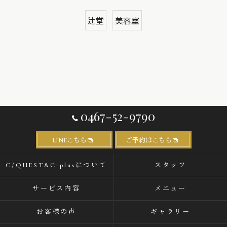
辻堂
美容室
0467-52-9790
LINEこちら
ご予約はこちら
C/QUEST&C-plusについて
スタッフ
サービス内容
メニュー
お客様の声
ギャラリー