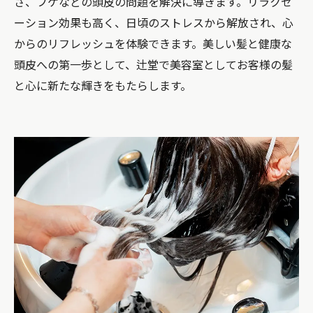
さ、フケなどの頭皮の問題を解決に導きます。リラクゼ
ーション効果も高く、日頃のストレスから解放され、心
からのリフレッシュを体験できます。美しい髪と健康な
頭皮への第一歩として、辻堂で美容室としてお客様の髪
と心に新たな輝きをもたらします。