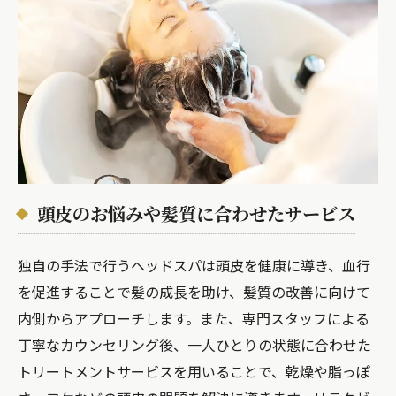
頭皮のお悩みや髪質に合わせたサービス
独自の手法で行うヘッドスパは頭皮を健康に導き、血行
を促進することで髪の成長を助け、髪質の改善に向けて
内側からアプローチします。また、専門スタッフによる
丁寧なカウンセリング後、一人ひとりの状態に合わせた
トリートメントサービスを用いることで、乾燥や脂っぽ