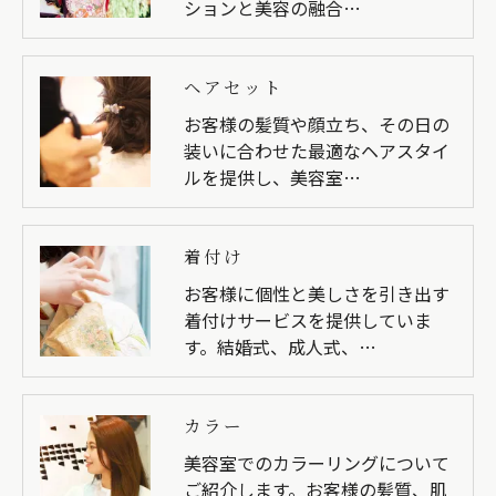
ションと美容の融合…
ヘアセット
お客様の髪質や顔立ち、その日の
装いに合わせた最適なヘアスタイ
ルを提供し、美容室…
着付け
お客様に個性と美しさを引き出す
着付けサービスを提供していま
す。結婚式、成人式、…
カラー
美容室でのカラーリングについて
ご紹介します。お客様の髪質、肌