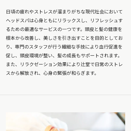
日頃の疲れやストレスが溜まりがちな現代社会において
ヘッドスパは心身ともにリラックスし、リフレッシュす
るための最適なサービスの一つです。頭皮と髪の健康を
根本から改善し、美しさを引き出すことを目的としてお
り、専門のスタッフが行う繊細な手技により血行促進を
促し、頭皮環境が整い、髪の成長もサポートされます。
また、リラクゼーション効果により辻堂で日常のストレ
スから解放され、心身の緊張が和らぎます。