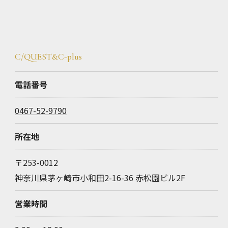
C/QUEST&C-plus
電話番号
0467-52-9790
所在地
〒253-0012
神奈川県茅ヶ崎市小和田2-16-36 赤松園ビル2F
営業時間