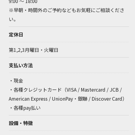
9:00 ～ 18:00
※早朝・時間外のご予約などもお気軽にご相談くださ
い。
定休日
第1,2,3月曜日・火曜日
支払い方法
・現金
・各種クレジットカード（VISA / Mastercard / JCB /
American Express / UnionPay・銀聯 / Discover Card）
・各種pay払い
設備・特徴